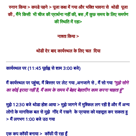
स्नान किया > कपडे पहने > पूजा कक्ष में गया और भक्ति भावना से थोडी पूजा
की ,
मैंने किसी भी चीज की प्रार्थना नहीं की, बस ,मैं कुछ समय के लिए समर्पण
की स्थिति में रहा>
नाश्ता किया >
थोडी देर बाद कार्यस्थल के लिए चल दिया
कार्यस्थल पर (11:45 पूर्वाह्न से शाम 3:00 बजे)
मैं कार्यस्थल पर पहुंचा, मैं बिस्तर पर लेट गया ,अनजाने से , मैं सो गया
“मुझे सोने
का कोई इरादा नहीं है, मैं काम के समय में बेहद बेहतरीन काम करना चाहता हूं”
मुझे 12:30 बजे थोडा होश आया > मुझे जागने में मुश्किल लग रही है और मैं अन्य
लोगो के मानसिक बल से मुझे नींद में रखने के प्रयास को महसूस कर सकता हु
> मैं लगभग 1:00 बजे उठ गया
एक कप कॉफी बनाया > कॉफी पी रहा हूँ