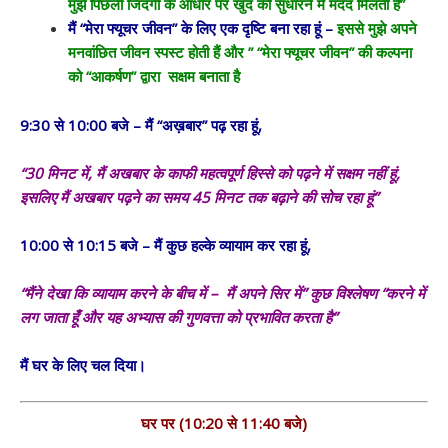
मुझे पिछली जिंदगी के आधार पर खुद को सुधारने में मदद मिलती है”
मैं “मेरा फ्यूचर जीवन” के लिए एक दृष्टि बना रहा हूं –
इससे मुझे अपने
मनवांछित जीवन स्पस्ट होती हैं और ” “मेरा फ्यूचर जीवन” की कल्पना
को “आकर्षण” द्वारा सक्षम बनाता है
9:30 से 10:00 बजे – मैं “अख़बार” पढ़ रहा हूं,
“30 मिनट में, मैं अखबार के काफी महत्वपूर्ण हिस्से को पढ़ने में सक्षम नहीं हूं,
इसलिए मैं अखबार पढ़ने का समय 45 मिनट तक बढ़ाने की सोच रहा हूं”
10:00 से 10:15 बजे – मैं कुछ हल्के व्यायाम कर रहा हूं,
“मैंने देखा कि व्यायाम करने के बीच में – मैं अपने सिर में” कुछ विश्लेषण “करने में
लग जाता हूँ और यह अभ्यास की गुणवत्ता को प्रभावित करता है”
मैं घर के लिए चल दिया।
घर पर (10:20 से 11:40 बजे)