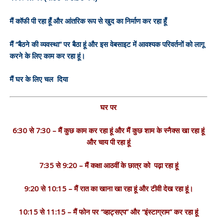
मैं कॉफी पी रहा हूँ और आंतरिक रूप से खुद का निर्माण कर रहा हूँ
मैं “बैठने की व्यवस्था” पर बैठा हूं और इस वेबसाइट में आवश्यक परिवर्तनों को लागू
करने के लिए काम कर रहा हूं।
मैं घर के लिए चल दिया
घर पर
6:30 से 7:30 – मैं कुछ काम कर रहा हूं और मैं कुछ शाम के स्नैक्स खा रहा हूं
और चाय पी रहा हूं
7:35 से 9:20 – मैं कक्षा आठवीं के छात्र को पढ़ा रहा हूं
9:20 से 10:15 – मैं रात का खाना खा रहा हूं और टीवी देख रहा हूं।
10:15 से 11:15 – मैं फोन पर “व्हाट्सएप” और “इंस्टाग्राम” कर रहा हूं