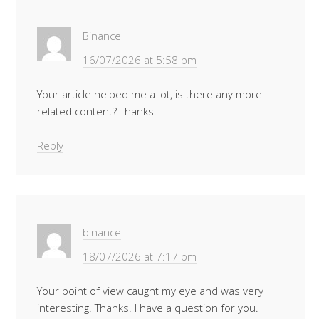
Binance
16/07/2026 at 5:58 pm
Your article helped me a lot, is there any more
related content? Thanks!
Reply
binance
18/07/2026 at 7:17 pm
Your point of view caught my eye and was very
interesting. Thanks. I have a question for you.