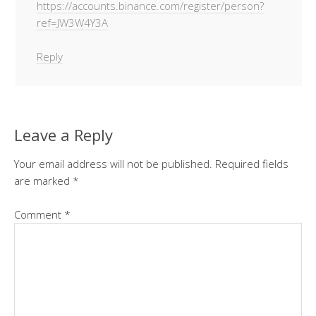
https://accounts.binance.com/register/person?
ref=JW3W4Y3A
Reply
Leave a Reply
Your email address will not be published.
Required fields
are marked
*
Comment
*