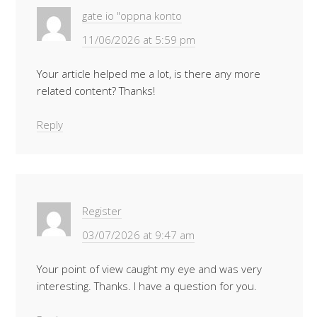
gate io "oppna konto
11/06/2026 at 5:59 pm
Your article helped me a lot, is there any more
related content? Thanks!
Reply
Register
03/07/2026 at 9:47 am
Your point of view caught my eye and was very
interesting. Thanks. I have a question for you.