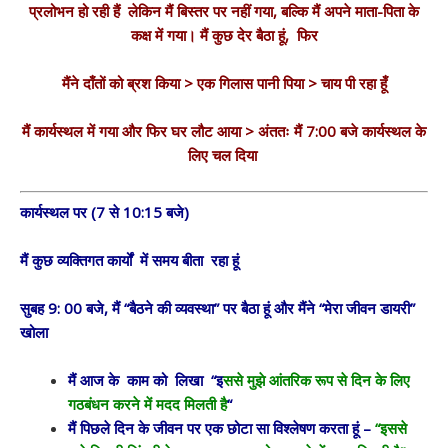
प्रलोभन हो रही हैं लेकिन मैं बिस्तर पर नहीं गया, बल्कि मैं अपने माता-पिता के
कक्ष में गया। मैं कुछ देर बैठा हूं, फिर
मैंने दाँतों को ब्रश किया > एक गिलास पानी पिया > चाय पी रहा हूँ
मैं कार्यस्थल में गया और फिर घर लौट आया > अंततः मैं 7:00 बजे कार्यस्थल के
लिए चल दिया
कार्यस्थल पर (7 से 10:15 बजे)
मैं कुछ व्यक्तिगत कार्यों में समय बीता रहा हूं
सुबह 9: 00 बजे, मैं “बैठने की व्यवस्था” पर बैठा हूं और मैंने “मेरा जीवन डायरी”
खोला
मैं आज के काम को लिखा “इ
ससे मुझे आंतरिक रूप से दिन के लिए
गठबंधन करने में मदद मिलती है
“
मैं पिछले दिन के जीवन पर एक छोटा सा विश्लेषण करता हूं –
“इससे