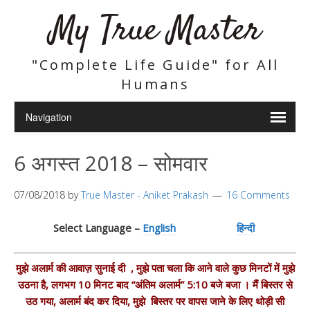
My True Master
"Complete Life Guide" for All
Humans
6 अगस्त 2018 – सोमवार
07/08/2018
by
True Master - Aniket Prakash
16 Comments
Select Language –
English
हिन्दी
मुझे अलार्म की आवाज़ सुनाई दी , मुझे पता चला कि आने वाले कुछ मिनटों में मुझे
उठना है, लगभग 10 मिनट बाद “अंतिम अलार्म” 5:10 बजे बजा । मैं बिस्तर से
उठ गया, अलार्म बंद कर दिया, मुझे बिस्तर पर वापस जाने के लिए थोड़ी सी