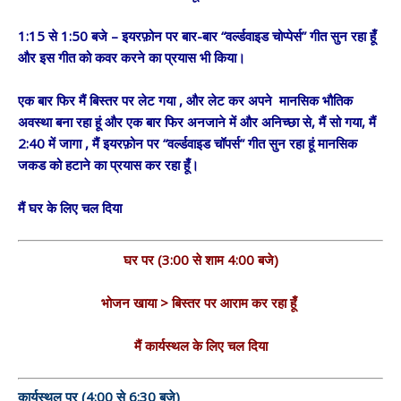
1:15 से 1:50 बजे – इयरफ़ोन पर बार-बार “वर्ल्डवाइड चोप्पेर्स” गीत सुन रहा हूँ
और इस गीत को कवर करने का प्रयास भी किया।
एक बार फिर मैं बिस्तर पर लेट गया , और लेट कर अपने मानसिक भौतिक
अवस्था बना रहा हूं और एक बार फिर अनजाने में और अनिच्छा से, मैं सो गया, मैं
2:40 में जागा , मैं इयरफ़ोन पर “वर्ल्डवाइड चॉपर्स” गीत सुन रहा हूं मानसिक
जकड को हटाने का प्रयास कर रहा हूँ।
मैं घर के लिए चल दिया
घर पर (3:00 से शाम 4:00 बजे)
भोजन खाया > बिस्तर पर आराम कर रहा हूँ
मैं कार्यस्थल के लिए चल दिया
कार्यस्थल पर (4:00 से 6:30 बजे)