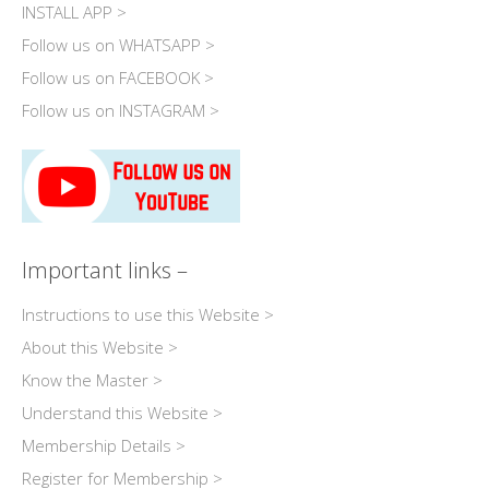
INSTALL APP >
Follow us on WHATSAPP >
Follow us on FACEBOOK >
Follow us on INSTAGRAM >
Important links –
Instructions to use this Website >
About this Website >
Know the Master >
Understand this Website >
Membership Details >
Register for Membership >