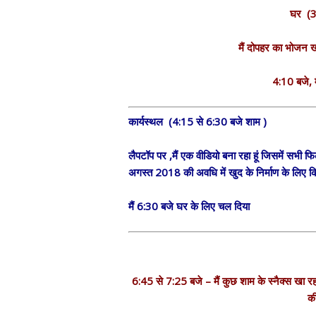
घर (3
मैं दोपहर का भोजन खा
4:10 बजे, म
कार्यस्थल (4:15 से 6:30 बजे शाम )
लैपटॉप पर ,मैं एक वीडियो बना रहा हूं जिसमें सभी फ
अगस्त 2018 की अवधि में खुद के निर्माण के लिए कि
मैं 6:30 बजे घर के लिए चल दिया
6:45 से 7:25 बजे – मैं कुछ शाम के स्नैक्स खा रहा 
की