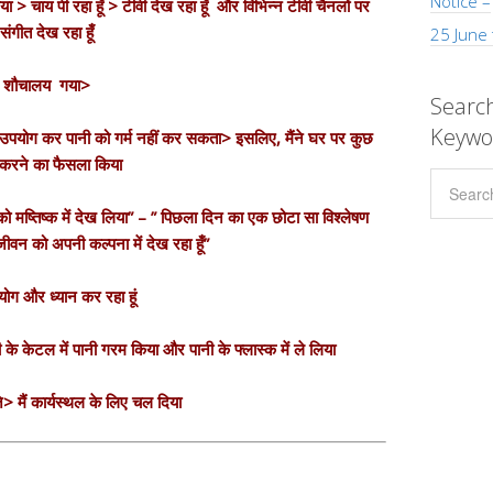
Notice –
ा > चाय पी रहा हूँ > टीवी देख रहा हूँ और विभिन्न टीवी चैनलों पर
संगीत देख रहा हूँ
25 June
शौचालय गया>
Search
Keywo
 उपयोग कर पानी को गर्म नहीं कर सकता> इसलिए, मैंने घर पर कुछ
करने का फैसला किया
ो मष्तिष्क में देख लिया” – ” पिछला दिन का एक छोटा सा विश्लेषण
जीवन को अपनी कल्पना में देख रहा हूँ”
 योग और ध्यान कर रहा हूं
 केटल में पानी गरम किया और पानी के फ्लास्क में ले लिया
 मैं कार्यस्थल के लिए चल दिया