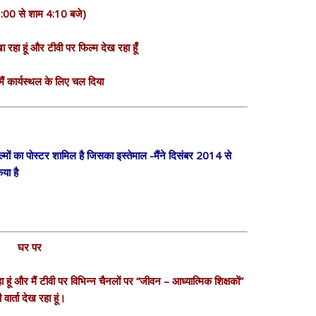
:00 से शाम 4:10 बजे)
 रहा हूं और टीवी पर फिल्म देख रहा हूँ
ैं कार्यस्थल के लिए चल दिया
िल्मों का पोस्टर शामिल है जिसका इस्तेमाल -मैंने दिसंबर 2014 से
या है
घर पर
हूं और मैं टीवी पर विभिन्न चैनलों पर “जीवन – आध्यात्मिक शिक्षकों”
 वार्ता देख रहा हूं।