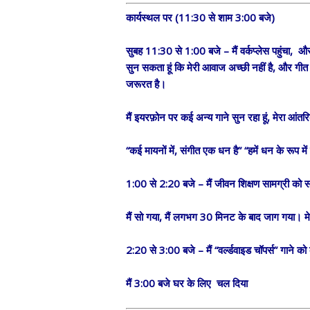
कार्यस्थल पर (11:30 से शाम 3:00 बजे)
सुबह 11:30 से 1:00 बजे – मैं वर्कप्लेस पहुंचा, और
सुन सकता हूं कि मेरी आवाज अच्छी नहीं है, और गीत ग
जरूरत है।
मैं इयरफ़ोन पर कई अन्य गाने सुन रहा हूं, मेरा आंत
“कई मायनों में, संगीत एक धन है” “हमें धन के रूप 
1:00 से 2:20 बजे – मैं जीवन शिक्षण सामग्री को 
मैं सो गया, मैं लगभग 30 मिनट के बाद जाग गया। म
2:20 से 3:00 बजे – मैं “वर्ल्डवाइड चॉपर्स” गाने 
मैं 3:00 बजे घर के लिए चल दिया