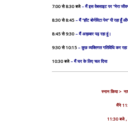
7:00 से 8:30 बजे
– मैं इस वेबसाइट पर “मेरा जीवन
8:30 से 8:45
– मैं “हॉट बोर्नविटा पेय” पी रहा हूँ 
8:45 से 9:30
– मैं अख़बार पढ़ रहा हूं।
9:30 से 10:15
– कुछ व्यक्तिगत गतिविधि कर रहा ह
10:30 बजे
– मैं घर के लिए चल दिया
स्नान किया > नाश्
मैंने 
11:30 बजे , 