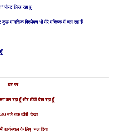
” पोस्ट लिख रहा हूं
और कुछ मानसिक विश्लेषण भी मेरे मष्तिष्क में चल रहा हैं
ूँ
घर पर
ता कर रहा हूँ और टीवी देख रहा हूँ
11:30 बजे तक टीवी देखा
मैं कार्यस्थल के लिए चल दिया