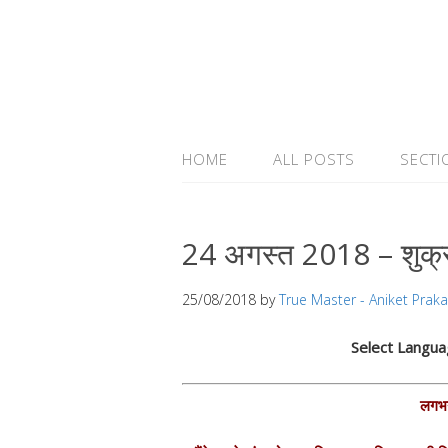
HOME
ALL POSTS
SECTI
24 अगस्त 2018 – शुक्
25/08/2018
by
True Master - Aniket Prak
Select Langu
लगभग