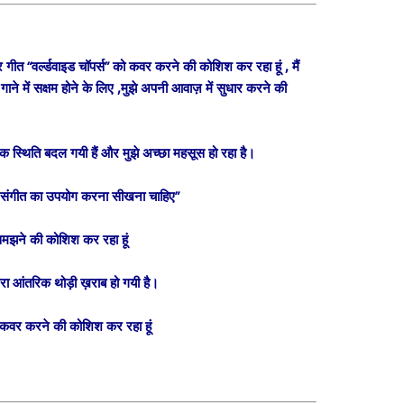
 गीत “वर्ल्डवाइड चॉपर्स” को कवर करने की कोशिश कर रहा हूं , मैं
ाने में सक्षम होने के लिए ,मुझे अपनी आवाज़ में सुधार करने की
रिक स्थिति बदल गयी हैं और मुझे अच्छा महसूस हो रहा है।
में संगीत का उपयोग करना सीखना चाहिए”
समझने की कोशिश कर रहा हूं
ेरा आंतरिक थोड़ी ख़राब हो गयी है।
को कवर करने की कोशिश कर रहा हूं