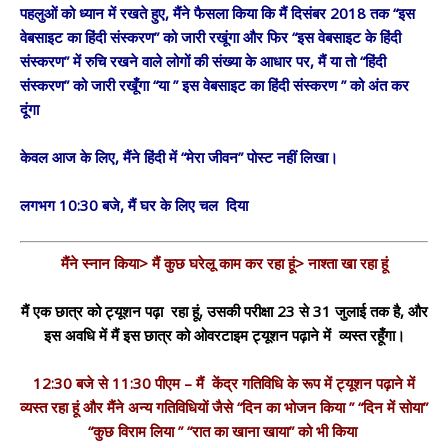
पहलुओं को ध्यान में रखते हुए, मैंने फैसला किया कि मैं दिसंबर 2018 तक “इस
वेबसाइट का हिंदी संस्करण” को जारी रखूंगा और फिर “इस वेबसाइट के हिंदी
संस्करण” में रुचि रखने वाले लोगों की संख्या के आधार पर, मैं या तो “हिंदी
संस्करण” को जारी रखूँगा “या ” इस वेबसाइट का हिंदी संस्करण ” को अंत कर
दूंगा
केवल आज के लिए, मैंने हिंदी में “मेरा जीवन” पोस्ट नहीं लिखा।
लगभग 10:30 बजे, मैं घर के लिए चल दिया
मैंने स्नान किया> मैं कुछ घरेलू काम कर रहा हूं> नाश्ता खा रहा हूं
मैं एक छात्र को ट्यूशन पढ़ा रहा हूं, उसकी परीक्षा 23 से 31 जुलाई तक है, और
इस अवधि में मैं इस छात्र को ओवरटाइम ट्यूशन पढ़ाने में व्यस्त रहूँगा।
12:30 बजे से 11:30 पीएम – मैं केंद्र गतिविधि के रूप में ट्यूशन पढ़ाने में
व्यस्त रहा हूं और मैंने अन्य गतिविधियों जैसे “दिन का भोजन किया ” “दिन में सोया”
“कुछ विराम लिया ” “रात का खाना खाया” को भी किया