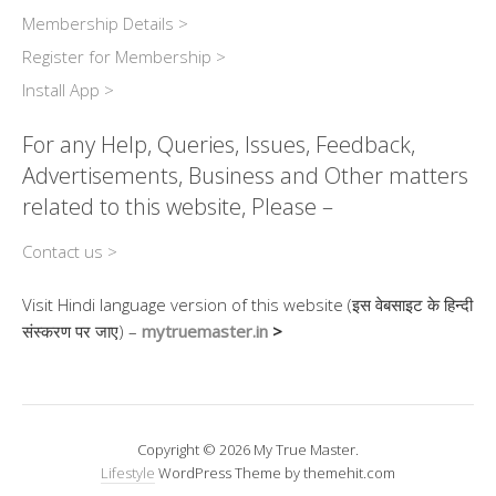
Membership Details >
Register for Membership >
Install App >
For any Help, Queries, Issues, Feedback,
Advertisements, Business and Other matters
related to this website, Please –
Contact us >
Visit Hindi language version of this website (इस वेबसाइट के हिन्दी
संस्करण पर जाए) –
mytruemaster.in
>
Copyright © 2026 My True Master.
Lifestyle
WordPress Theme by themehit.com