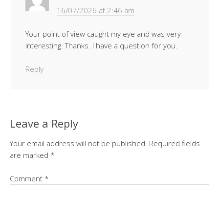
16/07/2026 at 2:46 am
Your point of view caught my eye and was very
interesting. Thanks. I have a question for you.
Reply
Leave a Reply
Your email address will not be published.
Required fields
are marked
*
Comment
*