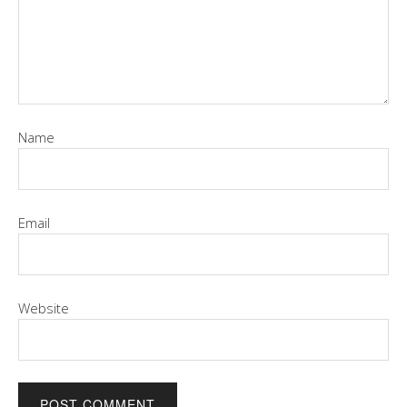
Name
Email
Website