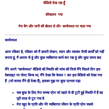
वीडियो देख रहा हूँ
शौचालय गया
मेरा बैग और पानी की बोतल ले ली> कार्यस्थल पर चला गया
कार्यस्थल
आज रविवार है, रविवार को मैं डायरी लेखन, ध्यान और व्यायाम जैसी कार्यों को नहीं
करता हूं, मैं आराम से हूं और कुछ व्यक्तिगत कार्य कर रहा हूं और कुछ समय बाद
मैंने अपने “कार्यस्थल” वीडियो की स्थिति की जांच की जिसे मैंने पिछले दिन इस
वेबसाइट पर पोस्ट किया था, मैंने देखा कि केवल 1 बार इस विडियो को देखा गया
हैं (जो शायद मैंने ही देखा हैं), इसका मुझ पर कुछ प्रभाव पड़ा:
सब कुछ के लिए मेरा सच्चा प्रेम जो पहले से ही टूटी हुई स्थिति में हैं वह
पूरी तरह से टूट गया है
मेरा खुद के प्रति और मेरे व्यक्तिगत जीवन के प्रति प्रेम सबसे