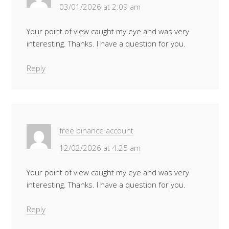
03/01/2026 at 2:09 am
Your point of view caught my eye and was very
interesting. Thanks. I have a question for you.
Reply
free binance account
12/02/2026 at 4:25 am
Your point of view caught my eye and was very
interesting. Thanks. I have a question for you.
Reply