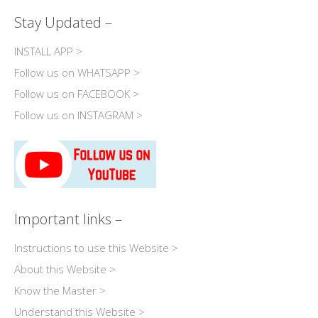
Stay Updated –
INSTALL APP >
Follow us on WHATSAPP >
Follow us on FACEBOOK >
Follow us on INSTAGRAM >
Important links –
Instructions to use this Website >
About this Website >
Know the Master >
Understand this Website >