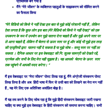
प्राथमिक बन गया हैं
मैंने “मेरे जीवन” के व्यक्तिगत पहलुओं के साझाकरण को सीमित करने
का फैसला किया
“मेरे विडियो को किसे ने नहीं देखा इस बात से मुझे कोई परेशानी नहीं हैं , लेकिन
ऐसा लगता है कि कुछ लोग इस बात (मेरे विडियो को किसे ने नहीं देखा)” को एक
उपकरण के रूप में उपयोग कर मुझे यातना देना चाहते हैं और मुझे अपने स्तर पर
ले आना चाहते हैं, लेकिन मैं चेतना से ऊपर स्तर पर हूं और कोई भी मुझे इस तरह
की प्रवृत्तियों द्वारा यातना नहीं दे सकता है या मुझे सोच – वस्तु स्तर पर नहीं ला
सकता । दैनिक आधार पर इस वेबसाइट की नि: शुल्क सामग्री को देखते रहें,
प्रत्येक और सभी के लिए मेरा यही सुझाव है। यह आपको चेतना के ऊपर स्तर
तक पहुंचने में आपकी मदद करेगा। “
मैं इस वेबसाइट पर “मेरा जीवन” पोस्ट लिख रहा हूं, मैंने अंग्रेजी संस्करण पोस्ट
लिख लिया है और अब हिंदी भाषा में फिर से उसी बात को लिखने का मेरा मन नहीं
हैं , यह मेरे लिए एक अतिरिक्त अवांछित बोझ है।
मैं यह तय करने के लिए सोच रहा हूं कि मुझे हिंदी संस्करण वेबसाइट जारी रखना
चाहिए या क्या मुझे इस वेबसाइट के हिंदी संस्करण को समाप्त करना चाहिए। सभी