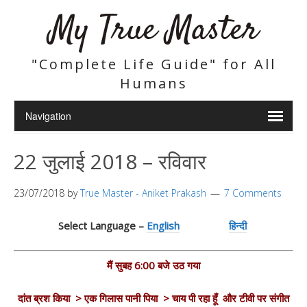
My True Master
"Complete Life Guide" for All
Humans
22 जुलाई 2018 – रविवार
23/07/2018
by
True Master - Aniket Prakash
7 Comments
Select Language –
English
हिन्दी
मैं सुबह 6:00 बजे उठ गया
दांत ब्रश किया > एक गिलास पानी पिया > चाय पी रहा हूँ और टीवी पर संगीत