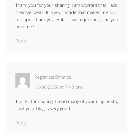
Thank you for your sharing. I am worried that I lack
creative ideas. It is your article that makes me full
of hope. Thank you. But, I have a question, can you
help me?
Reply
Registrasi Binance
15/06/2026 at 7:43 pm
Thanks for sharing. I read many of your blog posts,
cool, your blog is very good.
Reply