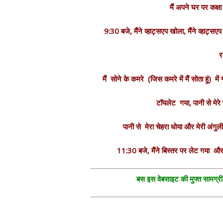
मैं अपने घर पर कक्षा
9:30 बजे, मैंने व्हाट्सएप खोला, मैंने व्हा
र
मैं सोने के कमरे (जिस कमरे में मैं सोता हूं) 
टॉयलेट गया, पानी से मेर
पानी से मेरा चेहरा धोया और मेरी अंग
11:30 बजे, मैंने बिस्तर पर लेट गया औ
बस इस वेबसाइट की मुफ्त सामग्री