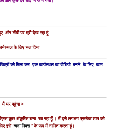
की और कुछ देर बाद मैं जाग गया।
हुए और टीवी पर मूवी देख रहा हूं
कार्यस्थल के लिए चल दिया
र चित्रों को मिला कर एक कार्यस्थल का वीडियो बनने के लिए काम
मैं घर पहुंचा >
मिश्रित कुछ अंकुरित चना खा रहा हूँ । मैं इसे लगभग प्रत्येक शाम को
 लिए इसे “
चना मिक्स
” के रूप में नामित करता हूं।