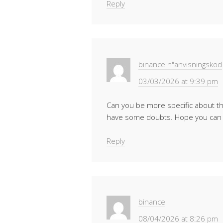
Reply
binance h"anvisningskod
03/03/2026 at 9:39 pm
Can you be more specific about the c
have some doubts. Hope you can
Reply
binance
08/04/2026 at 8:26 pm