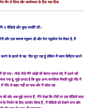
 मेरा बैग ले लिया और कार्यस्थल के लिए चल दिया
मैंने 3 वीडियो और कुछ तस्वीरें लीं।
नी और एक चम्मच ग्लूकन डी और मेरा ग्लूकोज पेय तैयार है, मैं
रने के इरादे से यह गीत सुन रहा हूं लेकिन मैं ध्यान केंद्रित करने
सो गया। जैसे-जैसे मैंने थोड़ी सी चेतना प्राप्त की, मैं उठने की
फंस गया हूं, मुझे लगता है कि कुछ अन्य मानसिक स्थिति मुझे नींद में
 मैं नींद से बाहर नहीं आ पाया और मैं सोता रहा
त की और अब मुझे जागना हैं , मैंने देखा कि टीवी पर एक वीडियो चला
्वयं के निर्माण के लिए उपयोग किया हैं , मैं वीडियो को देखने लगा और