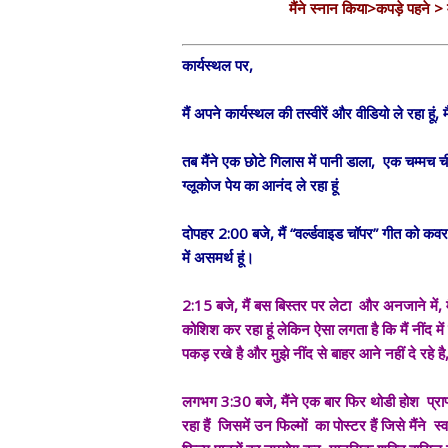
मैंने स्नान किया>कपड़े पहने >
कार्यस्थल पर,
मैं अपने कार्यस्थल की तस्वीरें और वीडियो ले रहा हूं, 
तब मैंने एक छोटे गिलास में पानी डाला, एक चम्मच ची
ग्लूकोज पेय का आनंद ले रहा हूं
दोपहर 2:00 बजे, मैं “वर्ल्डवाइड चॉपर” गीत को कवर क
में असमर्थ हूं।
2:15 बजे, मैं बस बिस्तर पर लेटा और अनजाने में, मैं 
कोशिश कर रहा हूं लेकिन ऐसा लगता है कि मैं नींद में 
पकड़ रखे है और मुझे नींद से बाहर आने नहीं दे रहे है,
लगभग 3:30 बजे, मैंने एक बार फिर थोडी होश प्राप्
रहा हैं जिसमें उन फिल्मों का पोस्टर हैं जिसे मैंने स