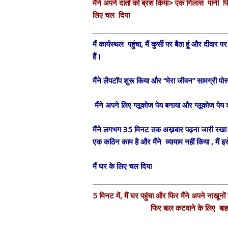
मैंने अपने दांतों को ब्रश किया> एक गिलास पानी प
लिए चल दिया
मैं कार्यस्थल पहुंचा, मैं कुर्सी पर बैठा हूं और दीवार 
हैं।
मैंने लैपटॉप शुरू किया और “मेरा जीवन” सामग्री पोस
मैंने अपने लिए ग्लूकोज पेय बनाया और ग्लूकोज पेय क
मैंने लगभग 35 मिनट तक अख़बार पढ़ना जारी रखा औ
एक कठिन काम है और मैंने व्यायाम नहीं किया , मैं 
मैं घर के लिए चल दिया
5 मिनट में, मैं घर पहुंचा और फिर मैंने अपने नाखू
फिर बाल कटवाने के लिए ब