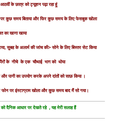
 आठवीं के छात्र को ट्यूशन पढ़ा रहा हूं
ट्सएप पर कुछ समय बिताया और फिर कुछ समय के लिए फेसबुक खोला
ात का खाना खाया
में गया, सुबह के अलार्म की जांच की> सोने के लिए बिस्तर सेट किया
े पैरों के नीचे के एक चौथाई भाग को धोया
ुली और पानी का उपयोग करके अपने दांतों को साफ़ किया ।
र फोन पर इंस्टाग्राम खोला और कुछ समय बाद मैं सो गया।
 को दैनिक आधार पर देखते रहे , यह मेरी सलाह हैं