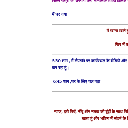
फिल्म पात्रों का उपयोग कर मानसिक शक्ति हासिल 
मैं घर गया
मैं खाना खाते 
फिर मैं 
5:30 शाम , मैं लैपटॉप पर कार्यस्थल के वीडियो औ
कर रहा हूं।
6:45 शाम ,घर के लिए चल पड़ा
प्याज, हरी मिर्च, नींबू और नमक की बूंदों के साथ 
खाता हूं और भविष्य में संदर्भ के