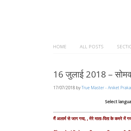
HOME
ALL POSTS
SECTI
16 जुलाई 2018 – सोमव
17/07/2018
by
True Master - Aniket Prak
Select langu
मैं अलार्म से जाग गया, , मेरे माता-पिता के कमरे म