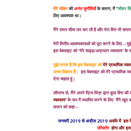
मेरे जीवन
की
अनंत चुनौतियों
के कारण, मैं “
जीवन शिक
लिए आवश्यक था।
मैंने समय सीमा पार कर ली है और मेरा वित्त भी समाप्त
मेरी वित्तीय आवश्यकताओं को पूरा करने के लिए – मुझ
इस वेबसाइट को “मेरे साइड/अप्रधान व्यवसाय” के र
मुझे लगता है कि इस वेबसाइट को
मेरे प्राथमिक व्यव
उत्तम विकल्प हैं।
इस वेबसाइट को मेरे प्राथमिक व्
देना चाहता हूं।
सौभाग्य से, मैंने अपने प्रिय मित्र द्वारा कुछ वित्त
व्यवसाय”
के रूप में स्थापित करने के लिए मैंने खु
कथन को कहा –
जनवरी 2019 से अप्रैल 2019
अवधि में इस 
परिवर्तन
होगा और इस