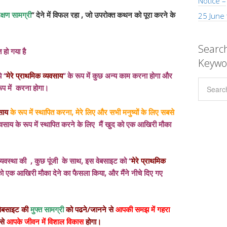
Notice –
्षण सामग्री
” देने में विफल रहा , जो उपरोक्त कथन को पूरा करने के
25 June
Search
 हो गया है
Keywo
े “
मेरे प्राथमिक व्यवसाय
” के रूप में कुछ अन्य काम करना होगा और
ूप में करना होगा।
साय
के रूप में स्थापित करना, मेरे लिए और सभी मनुष्यों के लिए सबसे
यवसाय के रूप में स्थापित करने के लिए मैं खुद को एक आखिरी मौका
 की व्यवस्था की , कुछ पूंजी के साथ, इस वेबसाइट को “
मेरे प्राथमिक
द को एक आखिरी मौका देने का फैसला किया, और मैंने नीचे दिए गए
वेबसाइट की
मुफ्त सामग्री
को पढने/जानने से
आपकी समझ में गहरा
से
आपके जीवन में विशाल विकास
होगा।