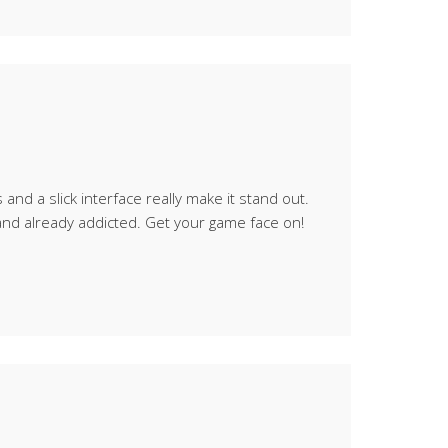
and a slick interface really make it stand out.
 and already addicted. Get your game face on!