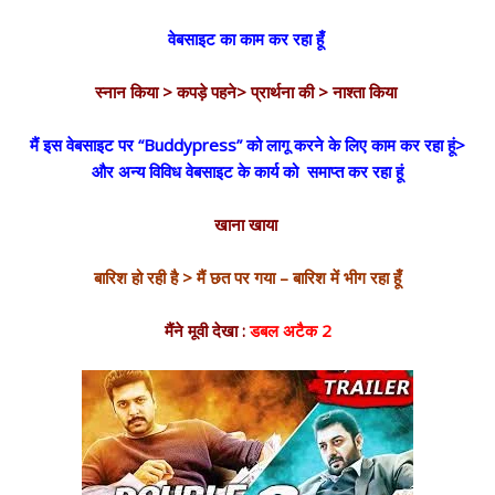
वेबसाइट का काम कर रहा हूँ
स्नान किया > कपड़े पहने> प्रार्थना की > नाश्ता किया
मैं इस वेबसाइट पर “Buddypress” को लागू करने के लिए काम कर रहा हूं>
और अन्य विविध वेबसाइट के कार्य को समाप्त कर रहा हूं
खाना खाया
बारिश हो रही है > मैं छत पर गया – बारिश में भीग रहा हूँ
मैंने मूवी देखा :
डबल अटैक 2