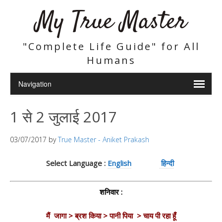
My True Master
"Complete Life Guide" for All
Humans
1 से 2 जुलाई 2017
03/07/2017
by
True Master - Aniket Prakash
Select Language :
English
हिन्दी
शनिवार :
मैं जागा >
ब्रश किया > पानी पिया > चाय पी रहा हूँ