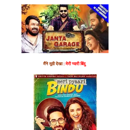
मैंने मूवी देखा
:
मेरी प्यारी बिंदु