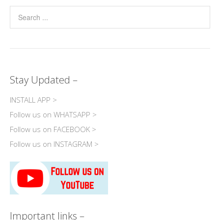
Stay Updated –
INSTALL APP >
Follow us on WHATSAPP >
Follow us on FACEBOOK >
Follow us on INSTAGRAM >
Important links –