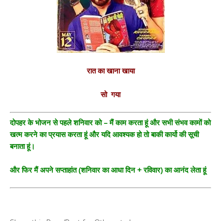
रात का खाना खाया
सो गया
दोपहर के भोजन से पहले शनिवार को – मैं काम करता हूं और सभी संभव कामों को
खत्म करने का प्रयास करता हूं और यदि आवश्यक हो तो बाकी कार्यो की सूची
बनाता हूं।
और फिर मैं अपने सप्ताहांत (शनिवार का आधा दिन + रविवार) का आनंद लेता हूं