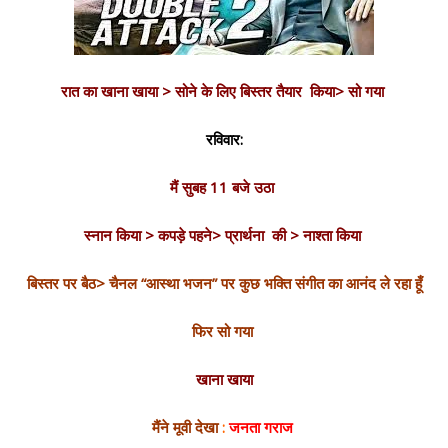
रात का खाना खाया >
सोने के लिए बिस्तर तैयार किया>
सो गया
रविवार:
मैं सुबह 11 बजे उठा
स्नान किया > कपड़े पहने> प्रार्थना की > नाश्ता किया
बिस्तर पर बैठ> चैनल “आस्था भजन” पर कुछ भक्ति संगीत का आनंद ले रहा हूँ
फिर सो गया
खाना खाया
मैंने मूवी देखा
:
जनता गराज