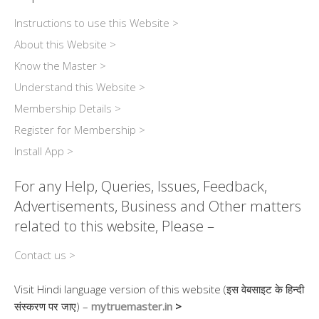
Instructions to use this Website >
About this Website >
Know the Master >
Understand this Website >
Membership Details >
Register for Membership >
Install App >
For any Help, Queries, Issues, Feedback,
Advertisements, Business and Other matters
related to this website, Please –
Contact us >
Visit Hindi language version of this website (इस वेबसाइट के हिन्दी
संस्करण पर जाए) –
mytruemaster.in
>