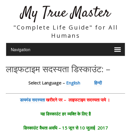
My True Master
"Complete Life Guide" for All
Humans
लाइफटाइम सदस्यता डिस्काउंट: –
Select Language –
English
हिन्दी
डायमंड सदस्यता
खरीदने पर – लाइफटाइम सदस्यता पाये ।
यह डिस्काउंट हर व्यक्ति के लिए है
डिस्काउंट वैधता अवधि – 15 जून से 10 जुलाई 2017