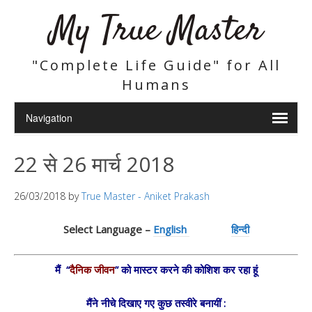
My True Master
"Complete Life Guide" for All
Humans
22 से 26 मार्च 2018
26/03/2018
by
True Master - Aniket Prakash
Select Language –
English
हिन्दी
मैं “
दैनिक जीवन
” को मास्टर करने की कोशिश कर रहा हूं
मैंने नीचे दिखाए गए कुछ तस्वीरे बनायीं :