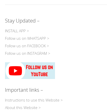
Stay Updated –
INSTALL APP >
Follow us on WHATSAPP >
Follow us on FACEBOOK >
Follow us on INSTAGRAM >
Important links –
Instructions to use this Website >
About this Website >