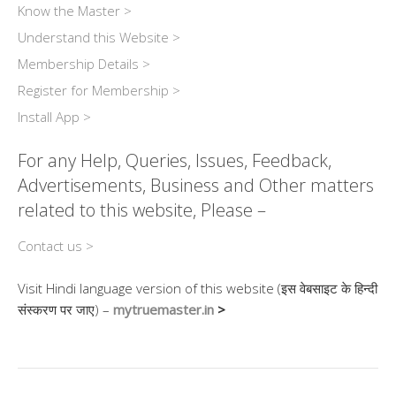
Know the Master >
Understand this Website >
Membership Details >
Register for Membership >
Install App >
For any Help, Queries, Issues, Feedback,
Advertisements, Business and Other matters
related to this website, Please –
Contact us >
Visit Hindi language version of this website (इस वेबसाइट के हिन्दी
संस्करण पर जाए) –
mytruemaster.in
>