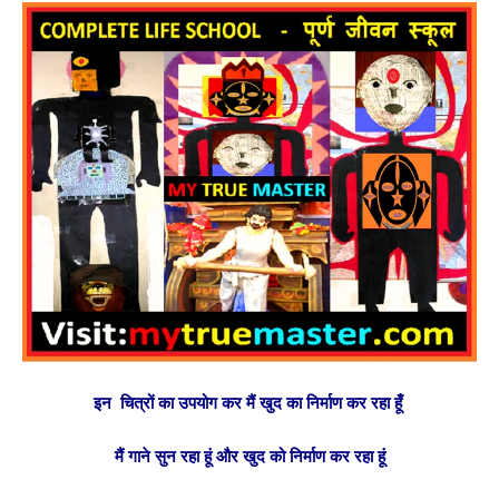
इन चित्रों का उपयोग कर मैं खुद का निर्माण कर रहा हूँ
मैं गाने सुन रहा हूं और खुद को निर्माण कर रहा हूं