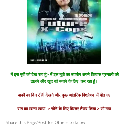
मैं इस मूवी को देख रहा हूं> मैं इस मूवी का उपयोग अपने विश्वास प्रणाली को
ढालने और खुद को बनाने के लिए कर रहा हूं।
बाकी का दिन टीवी देखने और कुछ आंतरिक विश्लेषण में बीत गए
रात का खाना खाया > सोने के लिए बिस्तर तैयार किया > सो गया
Share this Page/Post for Others to know -