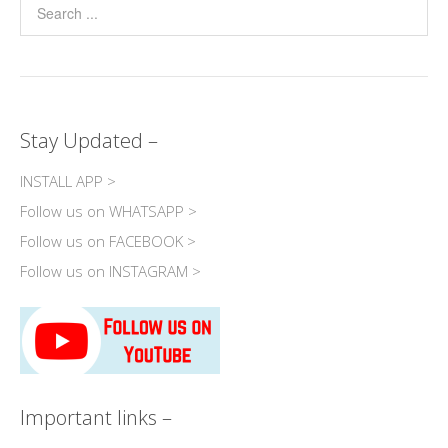
Stay Updated –
INSTALL APP >
Follow us on WHATSAPP >
Follow us on FACEBOOK >
Follow us on INSTAGRAM >
Important links –