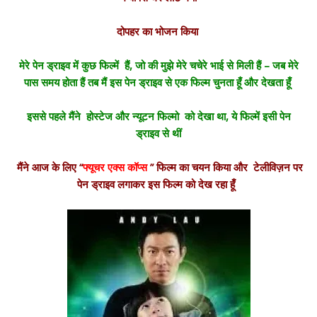
दोपहर का भोजन किया
मेरे पेन ड्राइव में कुछ फिल्में हैं, जो की मुझे मेरे चचेरे भाई से मिली हैं – जब मेरे
पास समय होता हैं तब मैं इस पेन ड्राइव से एक फिल्म चुनता हूँ और देखता हूँ
इससे पहले मैंने होस्टेज और न्यूटन फिल्मो को देखा था, ये फिल्में इसी पेन
ड्राइव से थीं
मैंने आज के लिए “
फ्यूचर एक्स कॉप्स
” फिल्म का चयन किया और टेलीविज़न पर
पेन ड्राइव लगाकर इस फिल्म को देख रहा हूँ