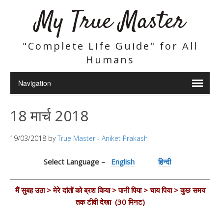
My True Master
"Complete Life Guide" for All
Humans
18 मार्च 2018
19/03/2018
by
True Master - Aniket Prakash
Select Language –
English
हिन्दी
मैं सुबह उठा > मेरे दांतों को ब्रश किया > पानी पिया > चाय पिया > कुछ समय
तक टीवी देखा (30 मिनट)