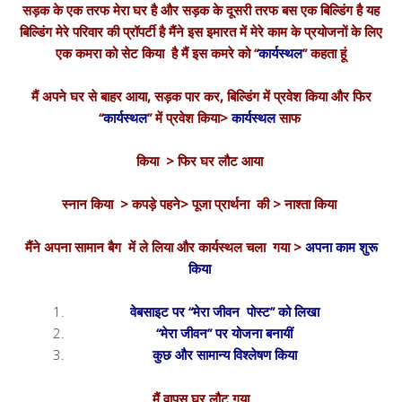
सड़क के एक तरफ मेरा घर है और सड़क के दूसरी तरफ बस एक बिल्डिंग है यह
बिल्डिंग मेरे परिवार की प्रॉपर्टी है मैंने इस इमारत में मेरे काम के प्रयोजनों के लिए
एक कमरा को सेट किया है मैं इस कमरे को “
कार्यस्थल
” कहता हूं
मैं अपने घर से बाहर आया, सड़क पार कर, बिल्डिंग में प्रवेश किया और फिर
“
कार्यस्थल
” में प्रवेश किया>
कार्यस्थल
साफ
किया > फिर घर लौट आया
स्नान किया > कपड़े पहने> पूजा प्रार्थना की > नाश्ता किया
मैंने अपना सामान बैग में ले लिया और कार्यस्थल चला गया >
अपना काम शुरू
किया
वेबसाइट पर “मेरा जीवन पोस्ट” को लिखा
“मेरा जीवन” पर योजना बनायीं
कुछ और सामान्य विश्लेषण किया
मैं वापस घर लौट गया