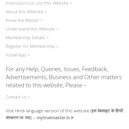
Instructions to use this Website >
About this Website >
Know the Master >
Understand this Website >
Membership Details >
Register for Membership >
Install App >
For any Help, Queries, Issues, Feedback,
Advertisements, Business and Other matters
related to this website, Please –
Contact us >
Visit Hindi language version of this website (इस वेबसाइट के हिन्दी
संस्करण पर जाए) –
mytruemaster.in
>